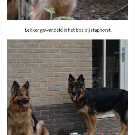
Lekker gewandeld in het bos bij staphorst.