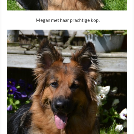
Megan met haar prachtige kop.