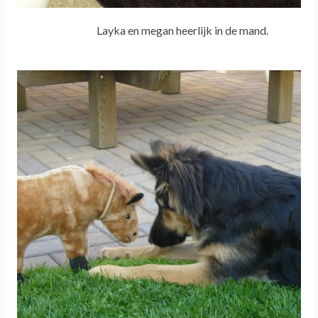
Layka en megan heerlijk in de mand.