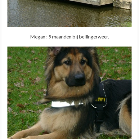
Megan : 9 maanden bij bellingerweer.