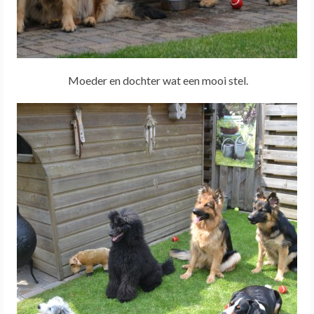
Moeder en dochter wat een mooi stel.