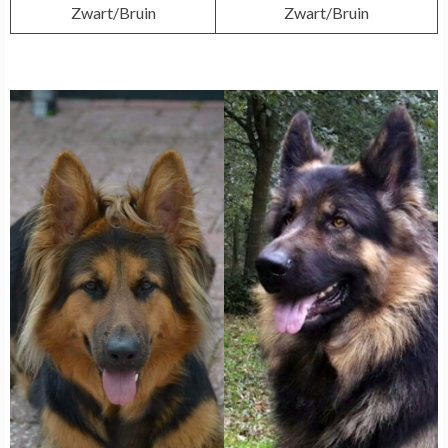
Zwart/Bruin
Zwart/Bruin