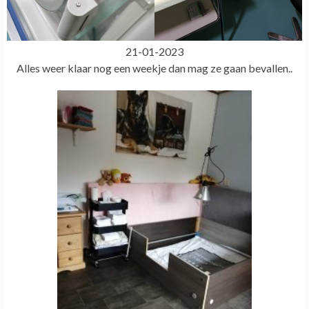
21-01-2023
Alles weer klaar nog een weekje dan mag ze gaan bevallen..