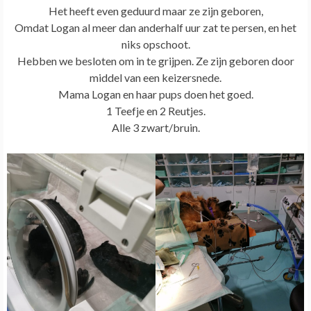
Het heeft even geduurd maar ze zijn geboren,
Omdat Logan al meer dan anderhalf uur zat te persen, en het
niks opschoot.
Hebben we besloten om in te grijpen. Ze zijn geboren door
middel van een keizersnede.
Mama Logan en haar pups doen het goed.
1 Teefje en 2 Reutjes.
Alle 3 zwart/bruin.