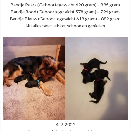
Bandje Paars (Geboortegewicht 620 gram) – 896 gram.
Bandje Rood (Geboortegewicht 578 gram) – 796 gram.
Bandje Blauw (Geboortegewicht 618 gram) – 882 gram.
Nu alles weer lekker schoon en genieten.
4-2-2023