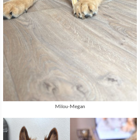
Milou-Megan