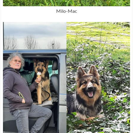
Milo-Mac